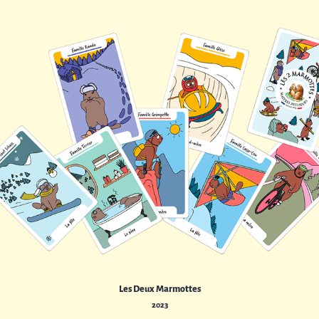
Les Deux Marmottes
2023